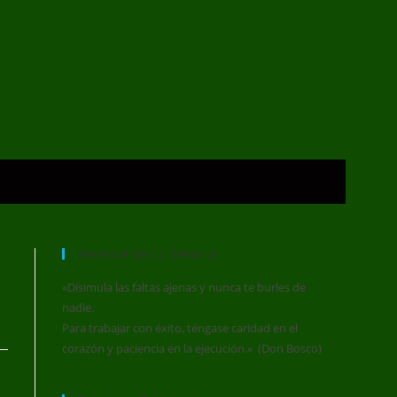
Mensaje De La Semana
«Disimula las faltas ajenas y nunca te burles de
nadie.
Para trabajar con éxito, téngase caridad en el
corazón y paciencia en la ejecución.» (Don Bosco)