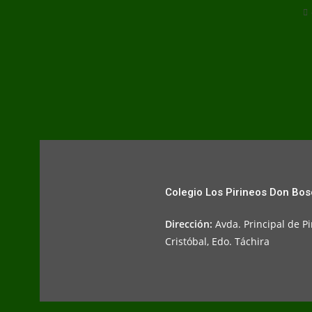
Colegio Los Pirineos Don Bo
Dirección:
Avda. Principal de Pi
Cristóbal, Edo. Táchira