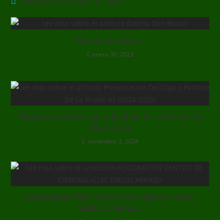
TAMBIÉN PODRÍA GUSTARTE
Galeria Don Bosco
enero 30, 2023
Presentación Del Logo y Padrino De La Promo 41
(2024-2025)
noviembre 3, 2024
INAUGURACIÓN CENTRO DE CIENCIAS «LUIS
EMILIO ARRAIZ»