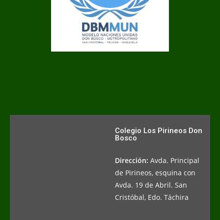
Colegio Los Pirineos Don
Bosco
Dirección:
Avda. Principal
de Pirineos, esquina con
Avda. 19 de Abril. San
Cristóbal, Edo. Táchira