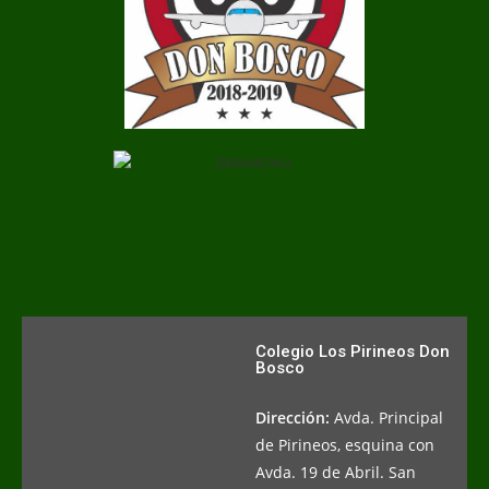
Colegio Los Pirineos Don
Bosco
Dirección:
Avda. Principal
de Pirineos, esquina con
Avda. 19 de Abril. San