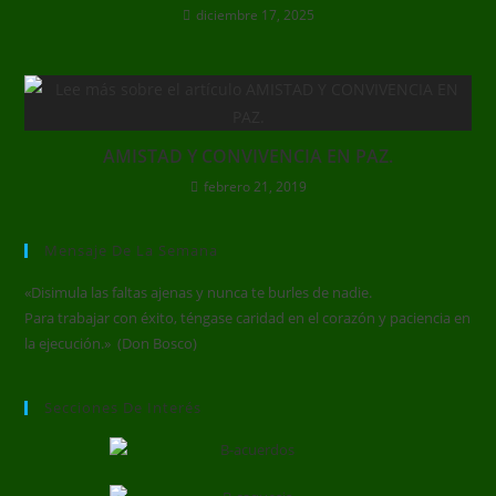
diciembre 17, 2025
AMISTAD Y CONVIVENCIA EN PAZ.
febrero 21, 2019
Mensaje De La Semana
«Disimula las faltas ajenas y nunca te burles de nadie.
Para trabajar con éxito, téngase caridad en el corazón y paciencia en
la ejecución.» (Don Bosco)
Secciones De Interés