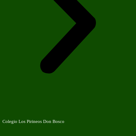
Colegio Los Pirineos Don Bosco