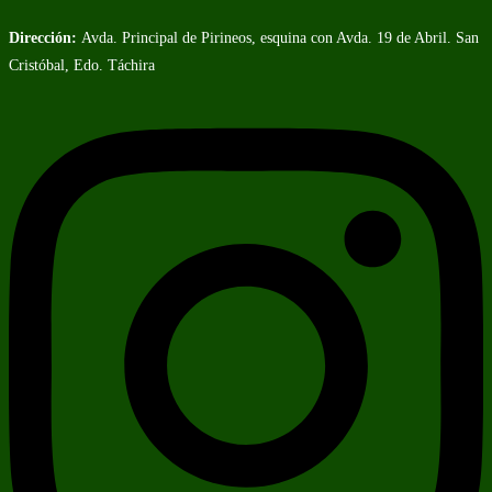
Dirección:
Avda. Principal de Pirineos, esquina con Avda. 19 de Abril. San
Cristóbal, Edo. Táchira