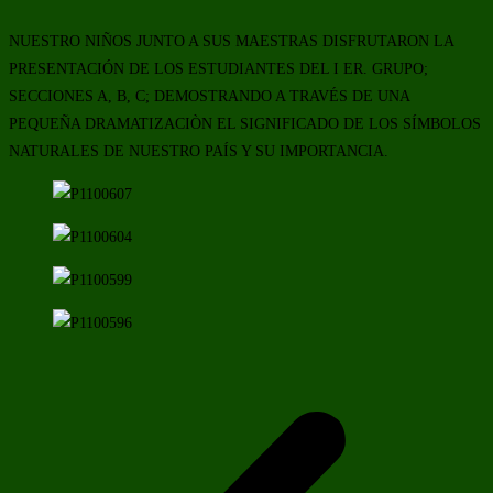
NUESTRO NIÑOS JUNTO A SUS MAESTRAS DISFRUTARON LA
PRESENTACIÓN DE LOS ESTUDIANTES DEL I ER. GRUPO;
SECCIONES A, B, C; DEMOSTRANDO A TRAVÉS DE UNA
PEQUEÑA DRAMATIZACIÒN EL SIGNIFICADO DE LOS SÍMBOLOS
NATURALES DE NUESTRO PAÍS Y SU IMPORTANCIA.