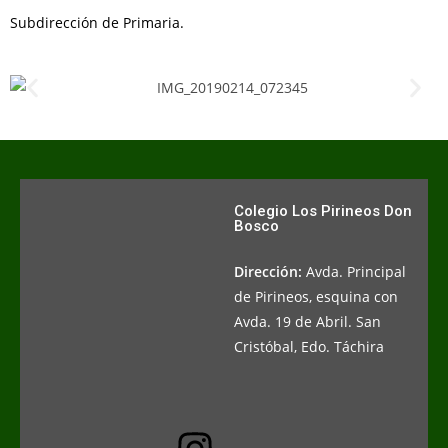
Subdirección de Primaria.
Colegio Los Pirineos Don
Bosco
Dirección:
Avda. Principal
de Pirineos, esquina con
Avda. 19 de Abril. San
Cristóbal, Edo. Táchira