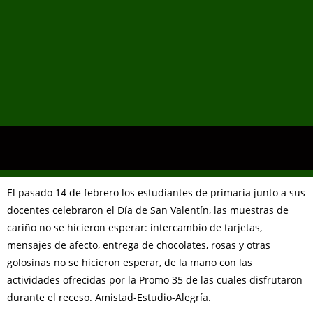
El pasado 14 de febrero los estudiantes de primaria junto a sus
docentes celebraron el Día de San Valentín, las muestras de
cariño no se hicieron esperar: intercambio de tarjetas,
mensajes de afecto, entrega de chocolates, rosas y otras
golosinas no se hicieron esperar, de la mano con las
actividades ofrecidas por la Promo 35 de las cuales disfrutaron
durante el receso. Amistad-Estudio-Alegría.