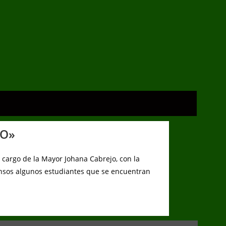
CO»
a cargo de la Mayor Johana Cabrejo, con la
censos algunos estudiantes que se encuentran