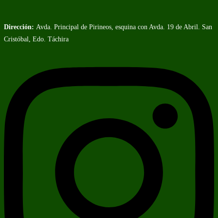
Dirección:
Avda. Principal de Pirineos, esquina con Avda. 19 de Abril. San
Cristóbal, Edo. Táchira