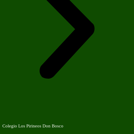
Colegio Los Pirineos Don Bosco