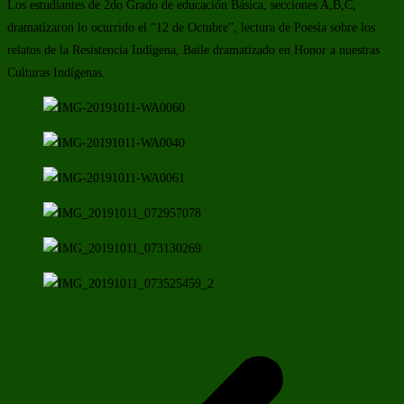
Los estudiantes de 2do Grado de educación Básica, secciones A,B,C,
dramatizaron lo ocurrido el “12 de Octubre”, lectura de Poesía sobre los
relatos de la Resistencia Indígena, Baile dramatizado en Honor a nuestras
Culturas Indígenas.